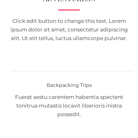
Click edit button to change this text. Lorem
ipsum dolor sit amet, consectetur adipiscing
elit. Ut elit tellus, luctus ullamcorpe pulvinar.
Backpacking Trips
Fuerat aestu carentem habentia spectent
tonitrua mutastis locavit liberioris inistra
possedit.