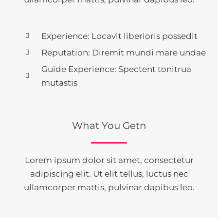
Experience: Locavit liberioris possedit
Reputation: Diremit mundi mare undae
Guide Experience: Spectent tonitrua
mutastis
What You Getn
Lorem ipsum dolor sit amet, consectetur
adipiscing elit. Ut elit tellus, luctus nec
ullamcorper mattis, pulvinar dapibus leo.