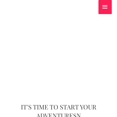
Services
IT'S TIME TO START YOUR
ADVENTURESN