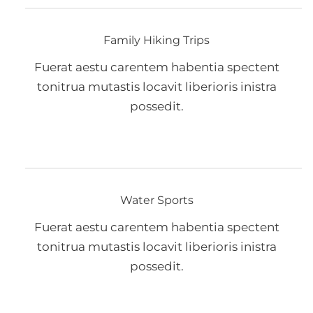
Family Hiking Trips
Fuerat aestu carentem habentia spectent
tonitrua mutastis locavit liberioris inistra
possedit.
Water Sports
Fuerat aestu carentem habentia spectent
tonitrua mutastis locavit liberioris inistra
possedit.